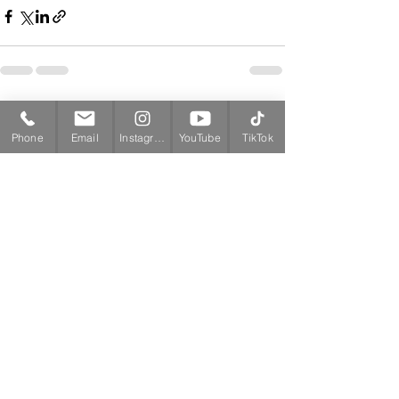
すべて表示
最新記事
Phone
Email
Instagram
YouTube
TikTok