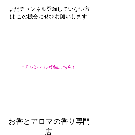
 まだチャンネル登録していない方
は,この機会にぜひお願いします
↑チャンネル登録こちら↑
 お香とアロマの香り専門
店