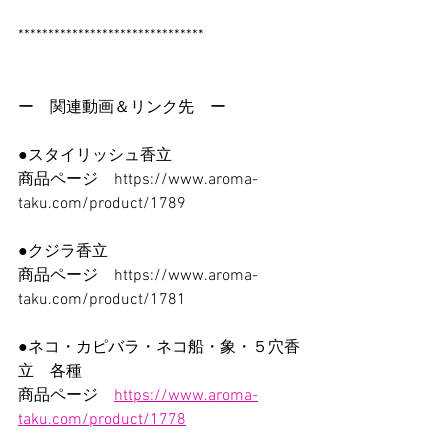
*******************************
ー　関連動画＆リンク先　ー
●スタイリッシュ香立　
商品ページ　https://www.aroma-
taku.com/product/1789
●クジラ香立
商品ページ　https://www.aroma-
taku.com/product/1781
●ネコ・カピバラ・ネコ船・象・５穴香
立　各種
商品ページ　
https://www.aroma-
taku.com/product/1778