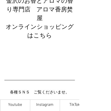
金沢のお香とアロマの香
り専門店　アロマ香房焚
屋
オンラインショッピング
はこちら
各種ＳＮＳ　ご覧くださいませ。
Youtube
Instagram
TikTok