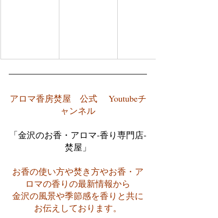
アロマ香房焚屋　公式　 Youtubeチ
ャンネル
「金沢のお香・アロマ-香り専門店-
焚屋」
お香の使い方や焚き方やお香・ア
ロマの香りの最新情報から
金沢の風景や季節感を香りと共に
お伝えしております。