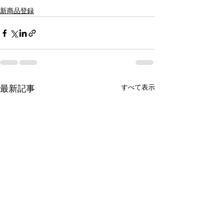
新商品登録
すべて表示
最新記事