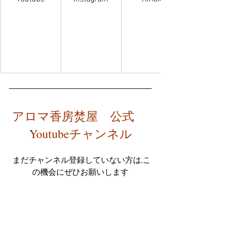
アロマ香房焚屋　公式　 
Youtubeチャンネル
 まだチャンネル登録していない方は,こ
の機会にぜひお願いします