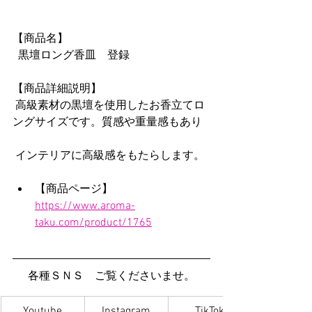
【商品名】
  黒壇ロング香皿　登録
【商品詳細説明】
 高級素材の黒壇を使用したお香立てロ
ングサイズです。質感や重量感もあり
 インテリアに高級感をもたらします。
【商品ページ】
https://www.aroma-
taku.com/product/1765
各種ＳＮＳ　ご覧くださいませ。
Youtube
Instagram
TikTok