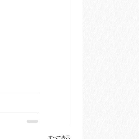
すべて表示