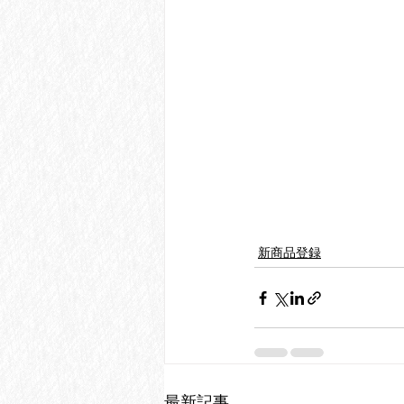
新商品登録
最新記事