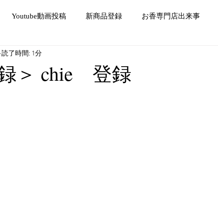
Youtube動画投稿
新商品登録
お香専門店出来事
読了時間: 1分
＞ chie 登録