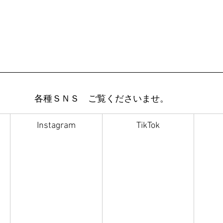
各種ＳＮＳ　ご覧くださいませ。
Instagram
TikTok