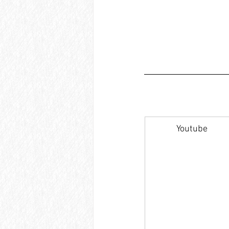
Youtube