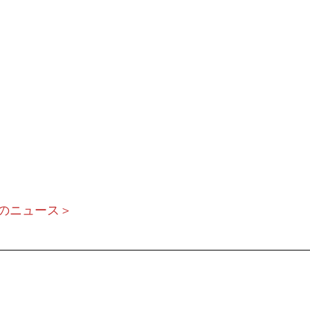
のニュース＞
　