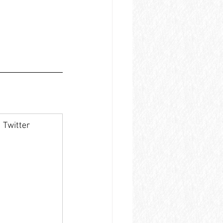
Twitter