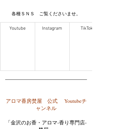
各種ＳＮＳ　ご覧くださいませ。
Youtube
Instagram
TikTok
アロマ香房焚屋　公式　 Youtubeチ
ャンネル
「金沢のお香・アロマ-香り専門店-