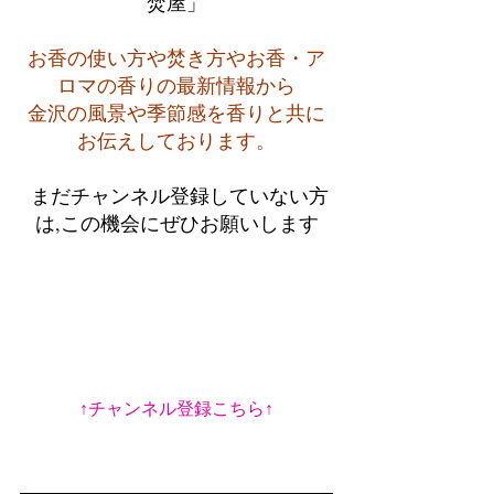
焚屋」
お香の使い方や焚き方やお香・ア
ロマの香りの最新情報から
金沢の風景や季節感を香りと共に
お伝えしております。
 まだチャンネル登録していない方
は,この機会にぜひお願いします
↑チャンネル登録こちら↑