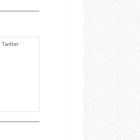
Twitter