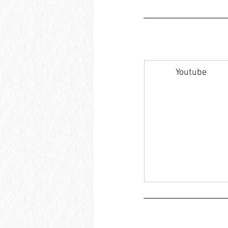
Youtube