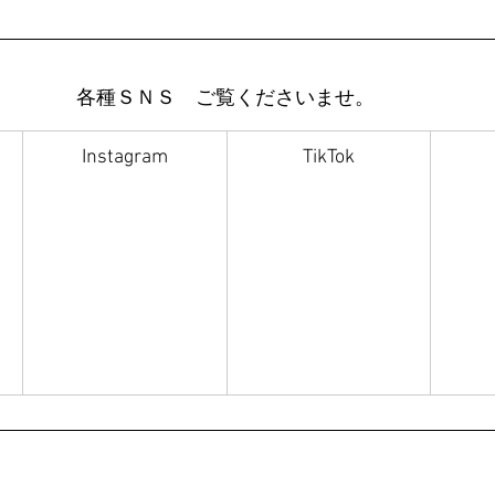
各種ＳＮＳ　ご覧くださいませ。
Instagram
TikTok