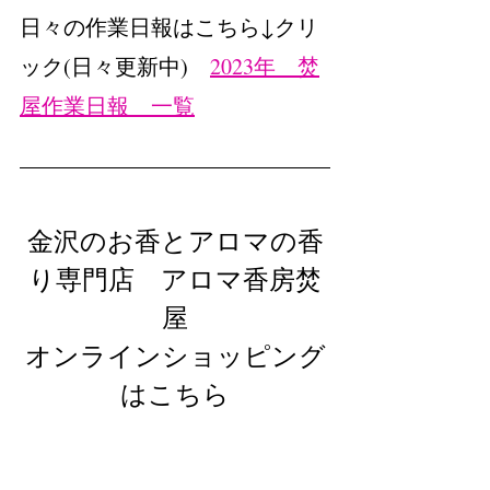
日々の作業日報はこちら↓クリ
ック(日々更新中)　
2023年　焚
屋作業日報　一覧
金沢のお香とアロマの香
り専門店　アロマ香房焚
屋
オンラインショッピング
はこちら