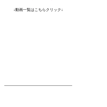
↓動画一覧はこちらクリック↓