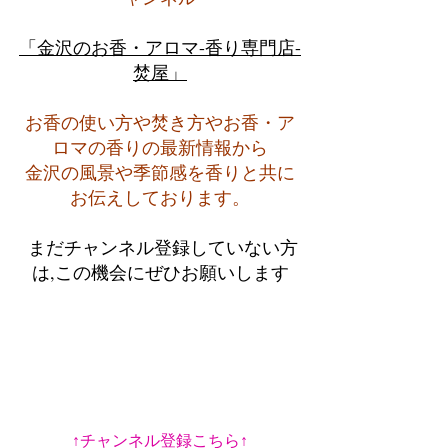
「金沢のお香・アロマ-香り専門店-
焚屋」
お香の使い方や焚き方やお香・ア
ロマの香りの最新情報から
金沢の風景や季節感を香りと共に
お伝えしております。
 まだチャンネル登録していない方
は,この機会にぜひお願いします
↑チャンネル登録こちら↑