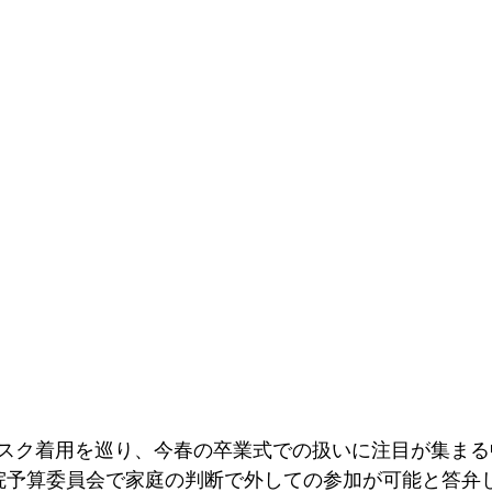
スク着用を巡り、今春の卒業式での扱いに注目が集まる
院予算委員会で家庭の判断で外しての参加が可能と答弁