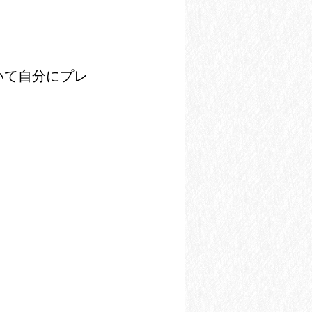
いて自分にプレ