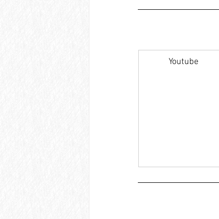
Youtube