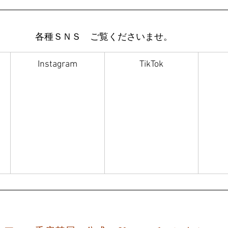
各種ＳＮＳ　ご覧くださいませ。
Instagram
TikTok