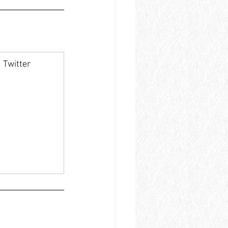
Twitter