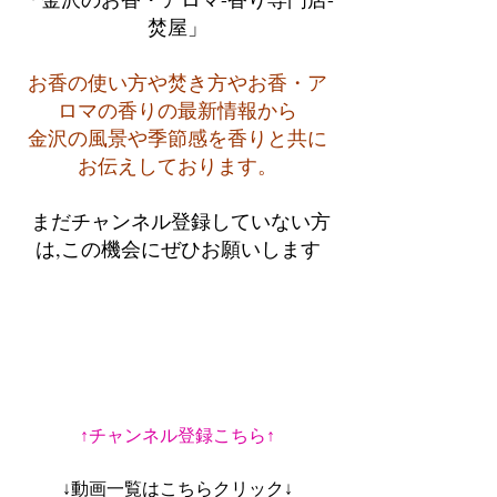
焚屋」
お香の使い方や焚き方やお香・ア
ロマの香りの最新情報から
金沢の風景や季節感を香りと共に
お伝えしております。
 まだチャンネル登録していない方
は,この機会にぜひお願いします
↑チャンネル登録こちら↑
↓動画一覧はこちらクリック↓