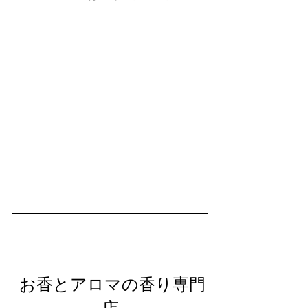
 お香とアロマの香り専門