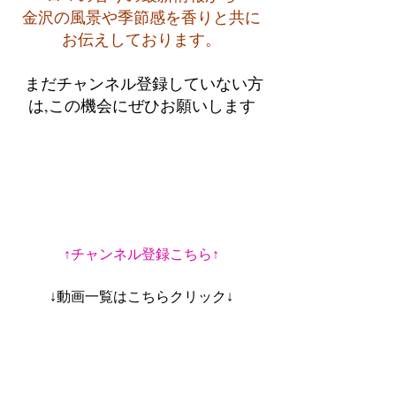
金沢の風景や季節感を香りと共に
お伝えしております。
 まだチャンネル登録していない方
は,この機会にぜひお願いします
↑チャンネル登録こちら↑
↓動画一覧はこちらクリック↓