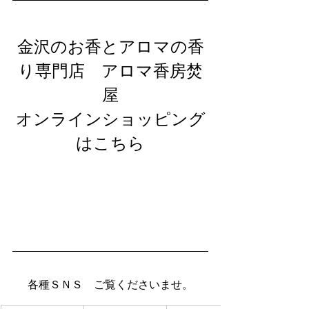
金沢のお香とアロマの香
り専門店　アロマ香房焚
屋
オンラインショッピング
はこちら
各種ＳＮＳ　ご覧くださいませ。