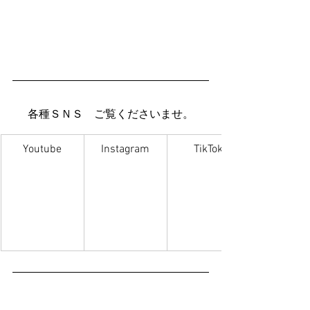
各種ＳＮＳ　ご覧くださいませ。
Youtube
Instagram
TikTok