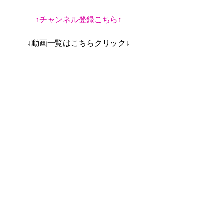
↑チャンネル登録こちら↑
↓動画一覧はこちらクリック↓