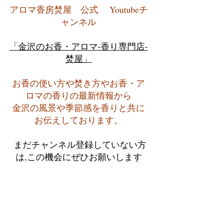
アロマ香房焚屋　公式　 Youtubeチ
ャンネル
「金沢のお香・アロマ-香り専門店-
焚屋」
お香の使い方や焚き方やお香・ア
ロマの香りの最新情報から
金沢の風景や季節感を香りと共に
お伝えしております。
 まだチャンネル登録していない方
は,この機会にぜひお願いします