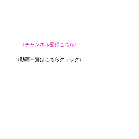
↑チャンネル登録こちら↑
↓動画一覧はこちらクリック↓