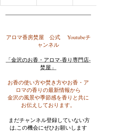
アロマ香房焚屋　公式　 Youtubeチ
ャンネル
「金沢のお香・アロマ-香り専門店-
焚屋」
お香の使い方や焚き方やお香・ア
ロマの香りの最新情報から
金沢の風景や季節感を香りと共に
お伝えしております。
 まだチャンネル登録していない方
は,この機会にぜひお願いします