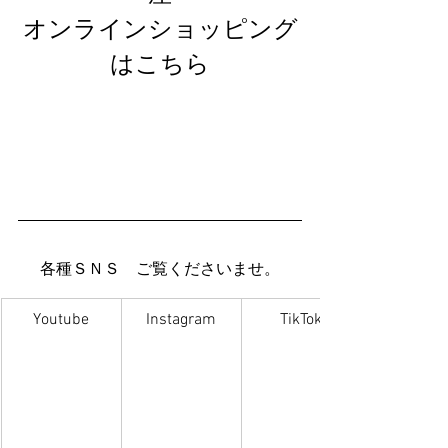
オンラインショッピング
はこちら
各種ＳＮＳ　ご覧くださいませ。
Youtube
Instagram
TikTok