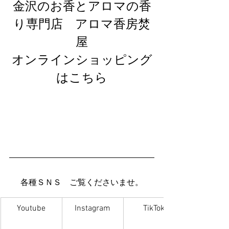
金沢のお香とアロマの香
り専門店　アロマ香房焚
屋
オンラインショッピング
はこちら
各種ＳＮＳ　ご覧くださいませ。
Youtube
Instagram
TikTok