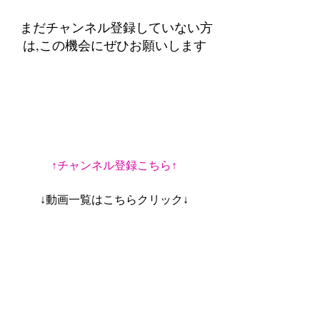
 まだチャンネル登録していない方
は,この機会にぜひお願いします
↑チャンネル登録こちら↑
↓動画一覧はこちらクリック↓