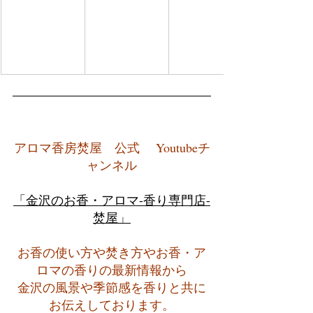
アロマ香房焚屋　公式　 Youtubeチ
ャンネル
「金沢のお香・アロマ-香り専門店-
焚屋」
お香の使い方や焚き方やお香・ア
ロマの香りの最新情報から
金沢の風景や季節感を香りと共に
お伝えしております。