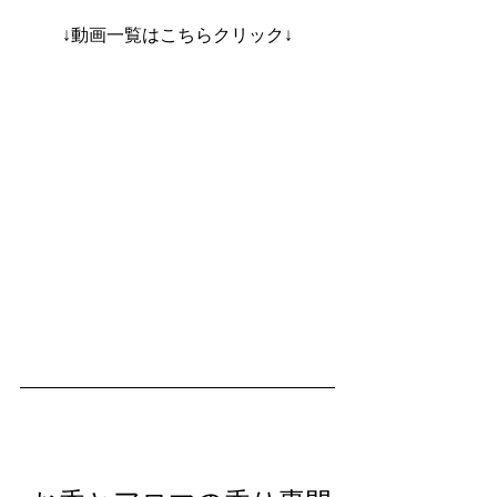
↓動画一覧はこちらクリック↓