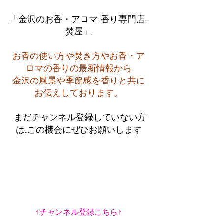
「金沢のお香・アロマ-香り専門店-
焚屋」
お香の使い方や焚き方やお香・ア
ロマの香りの最新情報から
金沢の風景や季節感を香りと共に
お伝えしております。
 まだチャンネル登録していない方
は,この機会にぜひお願いします
↑チャンネル登録こちら↑