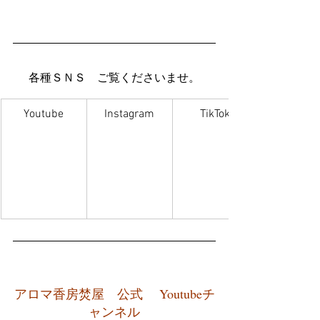
各種ＳＮＳ　ご覧くださいませ。
Youtube
Instagram
TikTok
アロマ香房焚屋　公式　 Youtubeチ
ャンネル