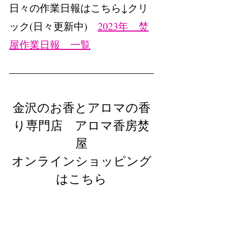
日々の作業日報はこちら↓クリ
ック(日々更新中)　
2023年　焚
屋作業日報　一覧
金沢のお香とアロマの香
り専門店　アロマ香房焚
屋
オンラインショッピング
はこちら