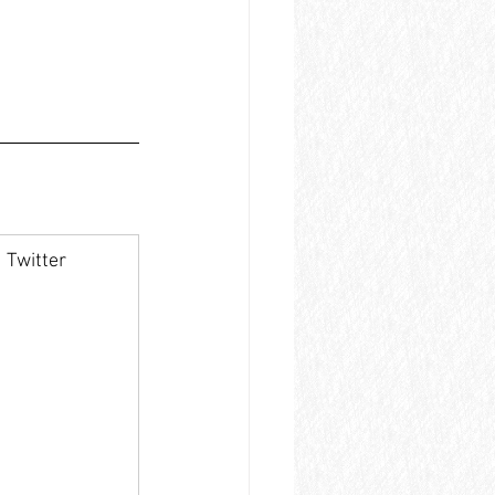
Twitter