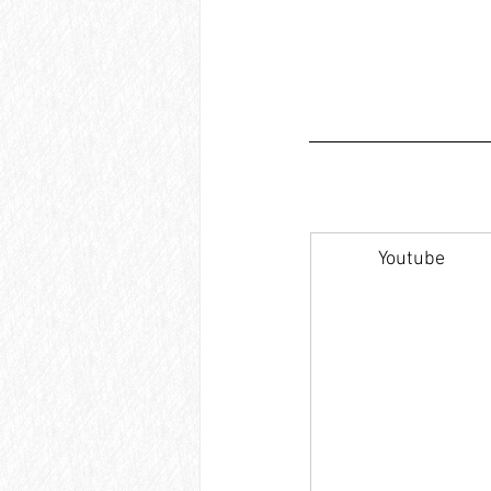
Youtube