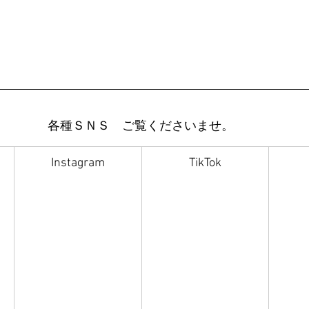
各種ＳＮＳ　ご覧くださいませ。
Instagram
TikTok