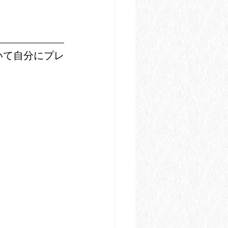
いて自分にプレ