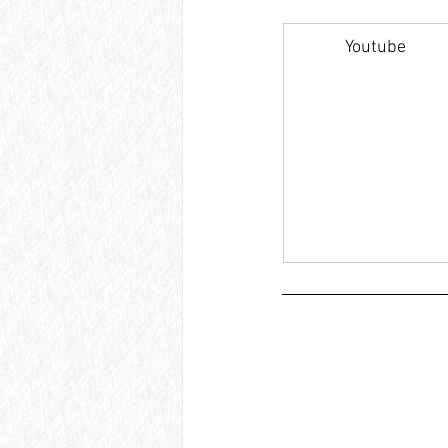
Youtube