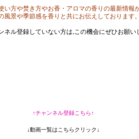
使い方や焚き方やお香・アロマの香りの最新情報
の風景や季節感を香りと共にお伝えしております
ャンネル登録していない方は,この機会にぜひお願い
↑チャンネル登録こちら↑
↓動画一覧はこちらクリック↓