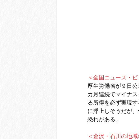
＜全国ニュース・ピ
厚生労働省が９日公
カ月連続でマイナス
る所得を必ず実現す
に浮上しそうだが、
恐れがある。
＜金沢・石川の地域