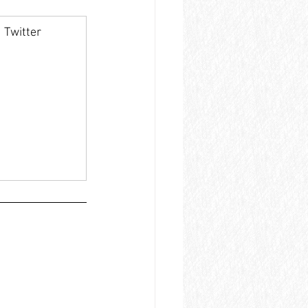
Twitter