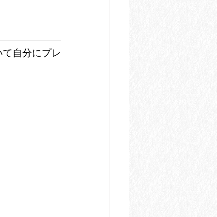
いて自分にプレ