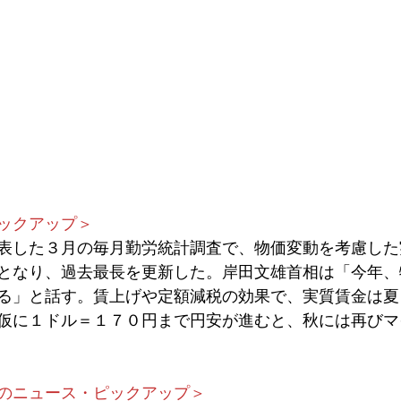
ックアップ＞
表した３月の毎月勤労統計調査で、物価変動を考慮した
となり、過去最長を更新した。岸田文雄首相は「今年、
る」と話す。賃上げや定額減税の効果で、実質賃金は夏
仮に１ドル＝１７０円まで円安が進むと、秋には再びマ
のニュース・ピックアップ＞