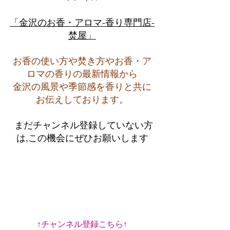
「金沢のお香・アロマ-香り専門店-
焚屋」
お香の使い方や焚き方やお香・ア
ロマの香りの最新情報から
金沢の風景や季節感を香りと共に
お伝えしております。
 まだチャンネル登録していない方
は,この機会にぜひお願いします
↑チャンネル登録こちら↑