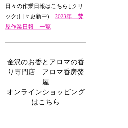
日々の作業日報はこちら↓クリ
ック(日々更新中)　
2023年　焚
屋作業日報　一覧
金沢のお香とアロマの香
り専門店　アロマ香房焚
屋
オンラインショッピング
はこちら