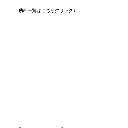
↓動画一覧はこちらクリック↓