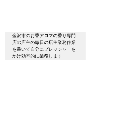
金沢市のお香アロマの香り専門
店の店主の毎日の店主業務作業
を書いて自分にプレッシャーを
かけ効率的に業務します