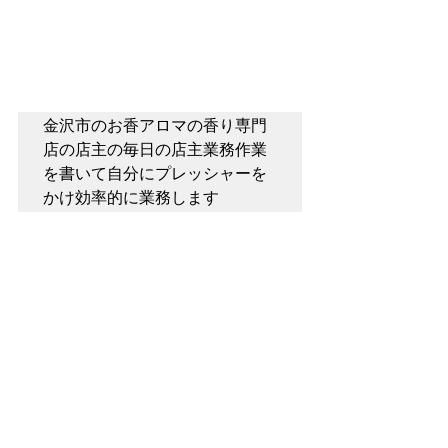
金沢市のお香アロマの香り専門
店の店主の毎日の店主業務作業
を書いて自分にプレッシャーを
かけ効率的に業務します