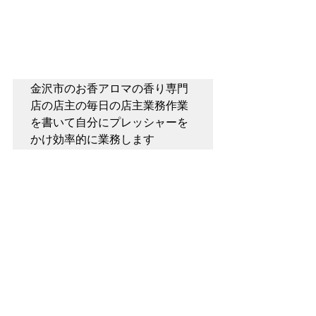
金沢市のお香アロマの香り専門
店の店主の毎日の店主業務作業
を書いて自分にプレッシャーを
かけ効率的に業務します