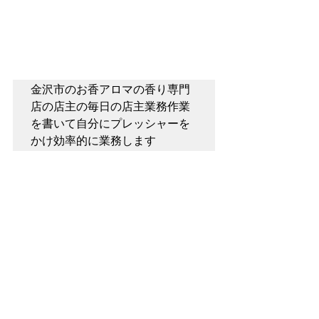
金沢市のお香アロマの香り専門
店の店主の毎日の店主業務作業
を書いて自分にプレッシャーを
かけ効率的に業務します