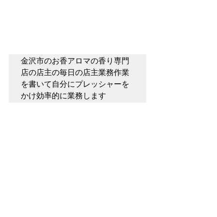
金沢市のお香アロマの香り専門
店の店主の毎日の店主業務作業
を書いて自分にプレッシャーを
かけ効率的に業務します