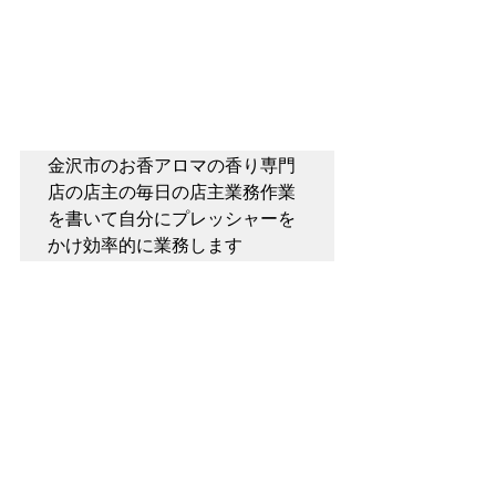
金沢市のお香アロマの香り専門
店の店主の毎日の店主業務作業
を書いて自分にプレッシャーを
かけ効率的に業務します