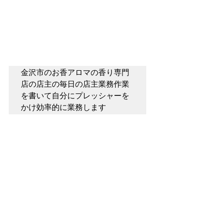
金沢市のお香アロマの香り専門
店の店主の毎日の店主業務作業
を書いて自分にプレッシャーを
かけ効率的に業務します