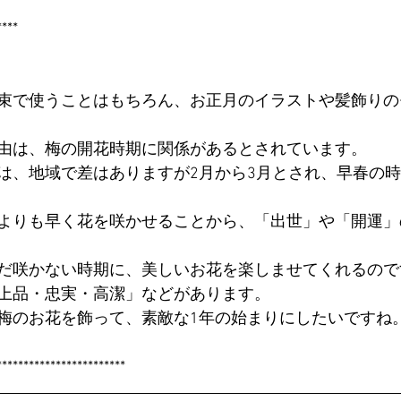
****
束で使うことはもちろん、お正月のイラストや髪飾りの
由は、梅の開花時期に関係があるとされています。
は、地域で差はありますが2月から3月とされ、早春の
よりも早く花を咲かせることから、「出世」や「開運」
だ咲かない時期に、美しいお花を楽しませてくれるので
上品・忠実・高潔」などがあります。
梅のお花を飾って、素敵な1年の始まりにしたいですね
************************