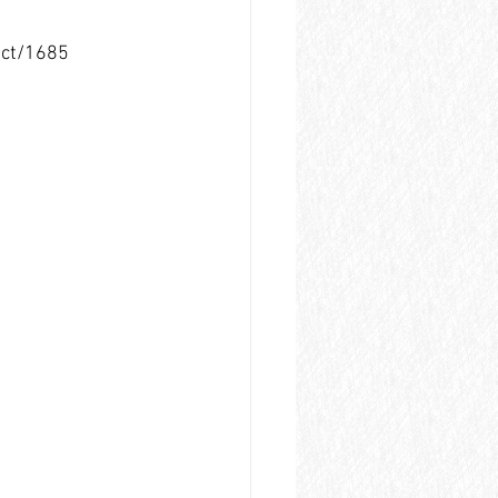
t/1685