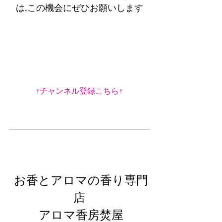
は,この機会にぜひお願いします
↑チャンネル登録こちら↑
 お香とアロマの香り専門
店
 アロマ香房焚屋