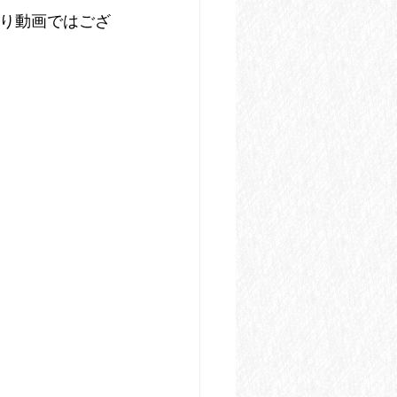
香り動画ではござ