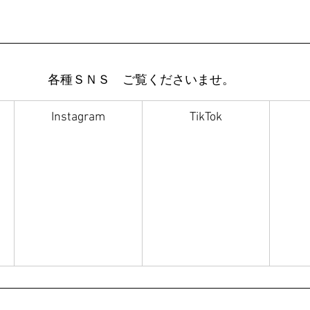
各種ＳＮＳ　ご覧くださいませ。
Instagram
TikTok