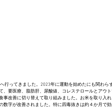
断へ行ってきました。2023年に運動を始めたにも関わらず
て、要医療、脂肪肝、尿酸値、コレステロールとアウト
食事改善に切り替えて取り組みました。お米を取り入れ
の数字が改善されました。特に四毒抜きは約４か月で効