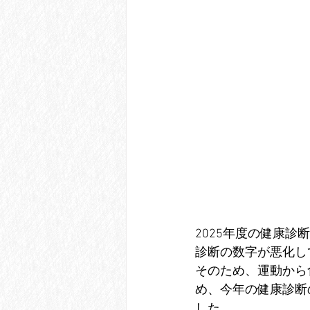
2025年度の健康診
診断の数字が悪化し
そのため、運動から
め、今年の健康診断
した。