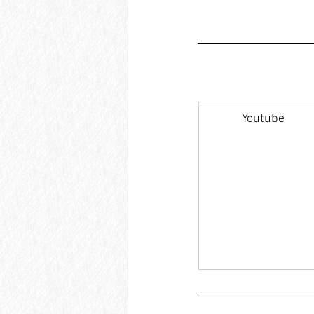
Youtube