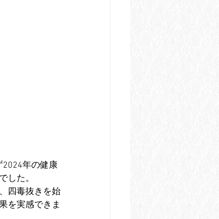
2024年の健康
でした。
、四毒抜きを始
果を実感できま