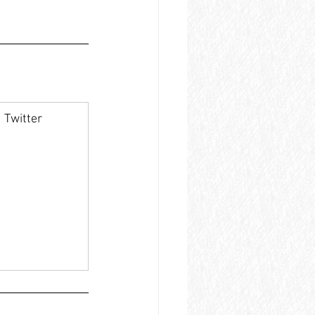
Twitter