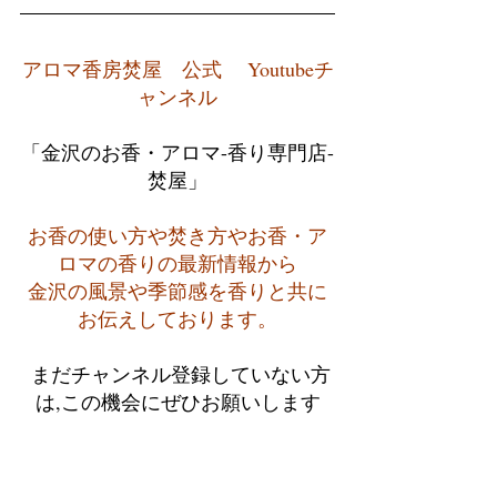
アロマ香房焚屋　公式　 Youtubeチ
ャンネル
「金沢のお香・アロマ-香り専門店-
焚屋」
お香の使い方や焚き方やお香・ア
ロマの香りの最新情報から
金沢の風景や季節感を香りと共に
お伝えしております。
 まだチャンネル登録していない方
は,この機会にぜひお願いします