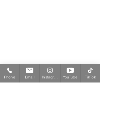
Phone
Email
Instagram
YouTube
TikTok
Youtube動画投稿
すべて表示
最新記事