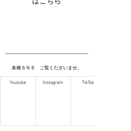
はこちら
各種ＳＮＳ　ご覧くださいませ。
Youtube
Instagram
TikTok