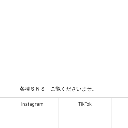
各種ＳＮＳ　ご覧くださいませ。
Instagram
TikTok