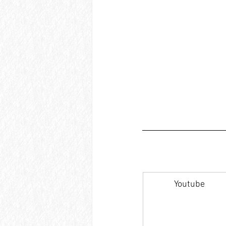
Youtube