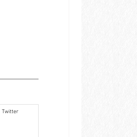
Twitter