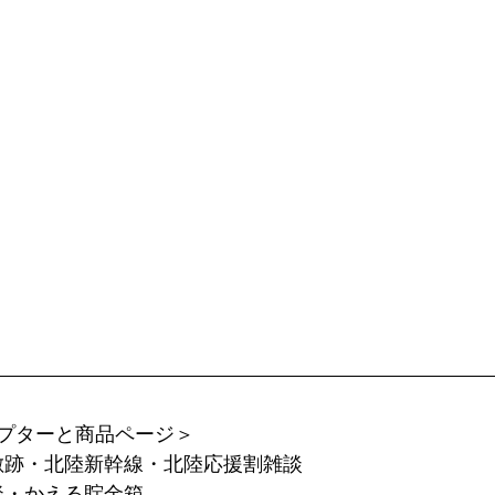
プターと商品ページ＞
屋敷跡・北陸新幹線・北陸応援割雑談