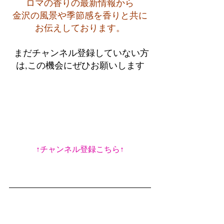
ロマの香りの最新情報から
金沢の風景や季節感を香りと共に
お伝えしております。
 まだチャンネル登録していない方
は,この機会にぜひお願いします
↑チャンネル登録こちら↑