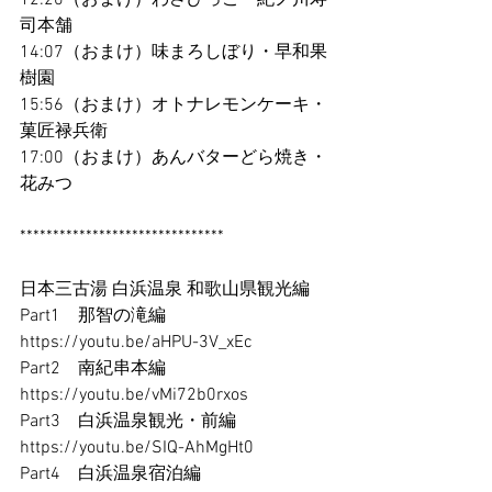
司本舗
14:07（おまけ）味まろしぼり・早和果
樹園
15:56（おまけ）オトナレモンケーキ・
菓匠禄兵衛
17:00（おまけ）あんバターどら焼き・
花みつ
*******************************
日本三古湯 白浜温泉 和歌山県観光編
Part1　那智の滝編　
https://youtu.be/aHPU-3V_xEc
Part2　南紀串本編　
https://youtu.be/vMi72b0rxos
Part3　白浜温泉観光・前編　
https://youtu.be/SIQ-AhMgHt0
Part4　白浜温泉宿泊編　　　