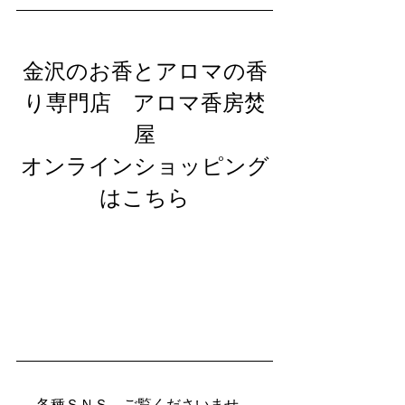
金沢のお香とアロマの香
り専門店　アロマ香房焚
屋
オンラインショッピング
はこちら