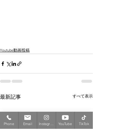
Youtube動画投稿
すべて表示
最新記事
Phone
Email
Instagram
YouTube
TikTok