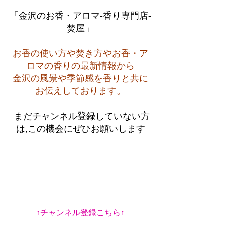
「金沢のお香・アロマ-香り専門店-
焚屋」
お香の使い方や焚き方やお香・ア
ロマの香りの最新情報から
金沢の風景や季節感を香りと共に
お伝えしております。
 まだチャンネル登録していない方
は,この機会にぜひお願いします
↑チャンネル登録こちら↑