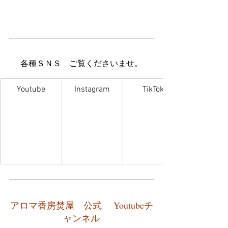
各種ＳＮＳ　ご覧くださいませ。
Youtube
Instagram
TikTok
アロマ香房焚屋　公式　 Youtubeチ
ャンネル