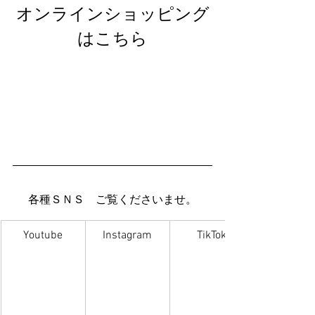
オンラインショッピング
はこちら
各種ＳＮＳ　ご覧くださいませ。
Youtube
Instagram
TikTok