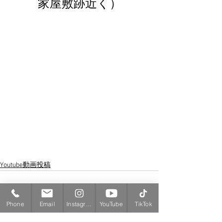
家屋敷跡近く）
Youtube動画投稿
Phone
Email
Instagram
YouTube
TikTok