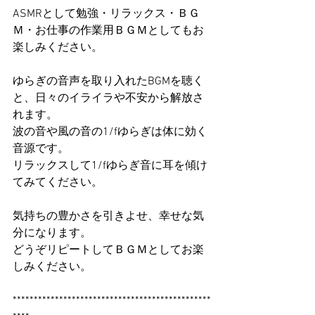
ASMRとして勉強・リラックス・ＢＧ
Ｍ・お仕事の作業用ＢＧＭとしてもお
楽しみください。
ゆらぎの音声を取り入れたBGMを聴く
と、日々のイライラや不安から解放さ
れます。
波の音や風の音の1/fゆらぎは体に効く
音源です。
リラックスして1/fゆらぎ音に耳を傾け
てみてください。
気持ちの豊かさを引きよせ、幸せな気
分になります。
どうぞリピートしてＢＧＭとしてお楽
しみください。
***********************************************