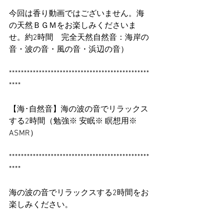
今回は香り動画ではございません。海
の天然ＢＧＭをお楽しみくださいま
せ。約2時間　完全天然自然音：海岸の
音・波の音・風の音・浜辺の音）
***********************************************
****
【海･自然音】海の波の音でリラックス
する2時間（勉強※ 安眠※ 瞑想用※ 
ASMR）
***********************************************
****
海の波の音でリラックスする2時間をお
楽しみください。