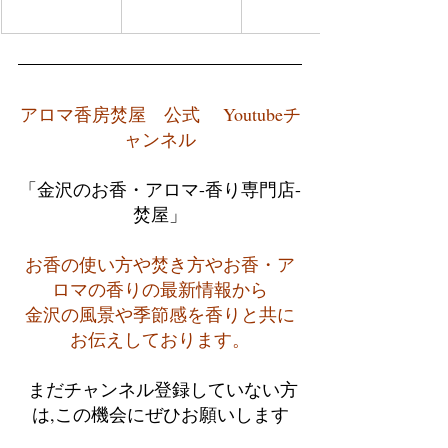
アロマ香房焚屋　公式　 Youtubeチ
ャンネル
「金沢のお香・アロマ-香り専門店-
焚屋」
お香の使い方や焚き方やお香・ア
ロマの香りの最新情報から
金沢の風景や季節感を香りと共に
お伝えしております。
 まだチャンネル登録していない方
は,この機会にぜひお願いします