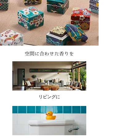
空間に合わせた香りを
リビングに