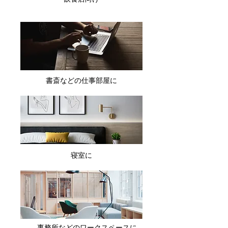
書斎などの仕事部屋に
寝室に
事務所などのワークスペースに