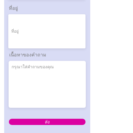
ที่อยู่
เนื้อหาของคำถาม
ส่ง