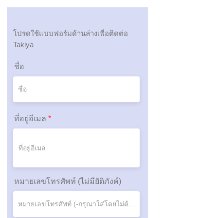
โปรดใช้แบบฟอร์มด้านล่างเพื่อติดต่อ
Takiya
ชื่อ
ที่อยู่อีเมล
หมายเลขโทรศัพท์ (ไม่มียัติภังค์)