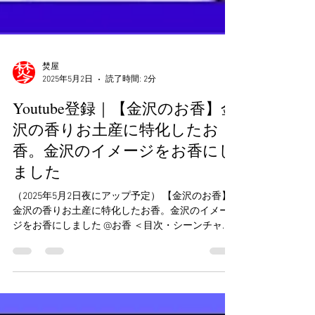
焚屋
2025年5月2日
読了時間: 2分
Youtube登録｜【金沢のお香】金
沢の香りお土産に特化したお
香。金沢のイメージをお香にし
ました
（2025年5月2日夜にアップ予定） 【金沢のお香】
金沢の香りお土産に特化したお香。金沢のイメー