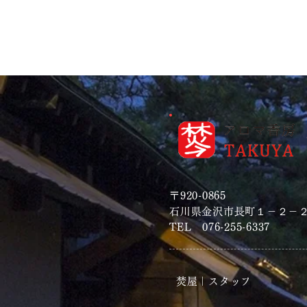
〒920-0865
石川県金沢市長町１－２－
TEL 076-255-6337
焚屋｜スタッフ